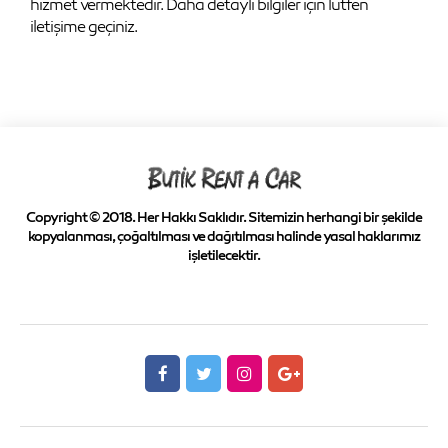
hizmet vermektedir. Daha detaylı bilgiler için lütfen
iletişime geçiniz.
Copyright © 2018. Her Hakkı Saklıdır. Sitemizin herhangi bir şekilde
kopyalanması, çoğaltılması ve dağıtılması halinde yasal haklarımız
işletilecektir.